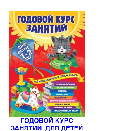
ГОДОВОЙ КУРС
ЗАНЯТИЙ. ДЛЯ ДЕТЕЙ