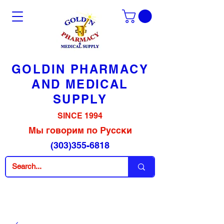
GOLDIN PHARMACY
AND MEDICAL
SUPPLY
SINCE 1994
Мы говорим по Русски
(303)355-6818