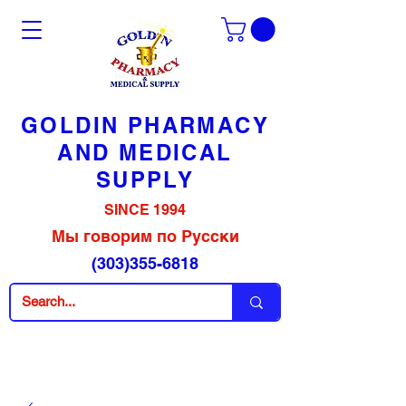
GOLDIN PHARMACY
AND MEDICAL
SUPPLY
SINCE 1994
Мы говорим по Русски
(303)355-6818