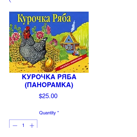
КУРОЧКА РЯБА
(ПАНОРАМКА)
Price
$25.00
Quantity
*