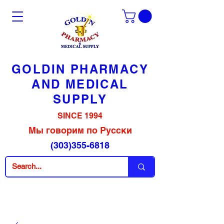
GOLDIN PHARMACY
AND MEDICAL
SUPPLY
SINCE 1994
Мы говорим по Русски
(303)355-6818