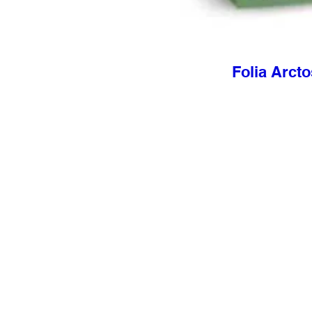
Folia Arc