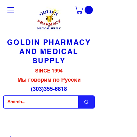
GOLDIN PHARMACY
AND MEDICAL
SUPPLY
SINCE 1994
Мы говорим по Русски
(303)355-6818