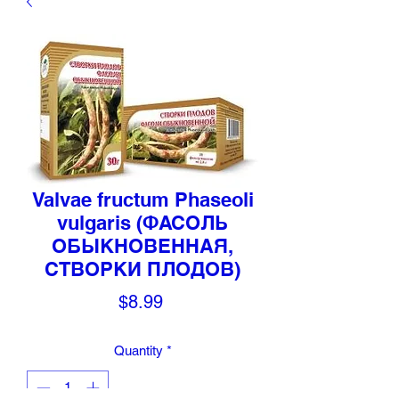
Valvae fructum Phaseoli
vulgaris (ФАСОЛЬ
ОБЫКНОВЕННАЯ,
СТВОРКИ ПЛОДОВ)
Price
$8.99
Quantity
*