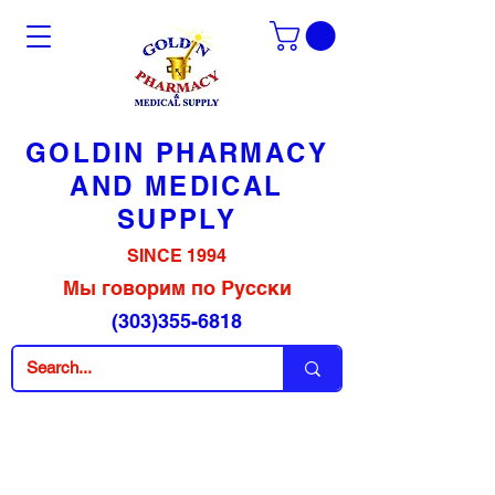
GOLDIN PHARMACY
AND MEDICAL
SUPPLY
SINCE 1994
Мы говорим по Русски
(303)355-6818