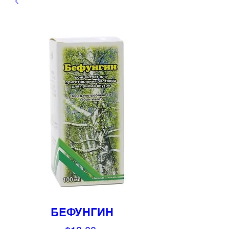
БЕФУНГИН