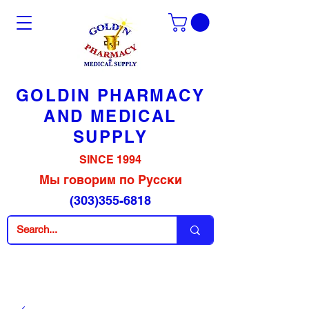
GOLDIN PHARMACY
AND MEDICAL
SUPPLY
SINCE 1994
Мы говорим по Русски
(303)355-6818