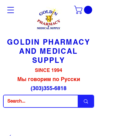
GOLDIN PHARMACY
AND MEDICAL
SUPPLY
SINCE 1994
Мы говорим по Русски
(303)355-6818