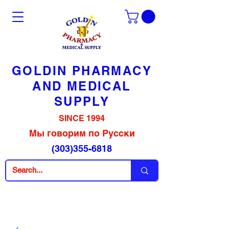
GOLDIN PHARMACY
AND MEDICAL
SUPPLY
SINCE 1994
Мы говорим по Русски
(303)355-6818